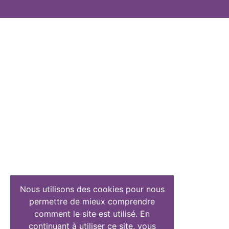
Nous utilisons des cookies pour nous
permettre de mieux comprendre
comment le site est utilisé. En
continuant à utiliser ce site, vous