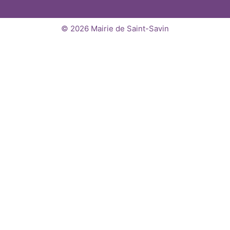
© 2026 Mairie de Saint-Savin