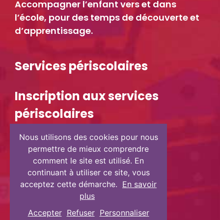
Accompagner l’enfant vers et dans
l’école, pour des temps de découverte et
d’apprentissage.
Services périscolaires
Inscription aux services
périscolaires
Nous utilisons des cookies pour nous
permettre de mieux comprendre
comment le site est utilisé. En
continuant à utiliser ce site, vous
acceptez cette démarche.
En savoir
plus
Accepter
Refuser
Personnaliser