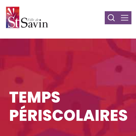
TEMPS
PÉRISCOLAIRES