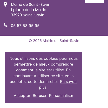
Mairie de Saint-Savin
1 place de la Mairie
33920 Saint-Savin
05 57 58 95 95
© 2026 Mairie de Saint-Savin
Nous utilisons des cookies pour nous
permettre de mieux comprendre
comment le site est utilisé. En
continuant à utiliser ce site, vous
acceptez cette démarche.
En savoir
plus
Accepter
Refuser
Personnaliser