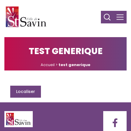
TEST GENERIQUE
Accueil
>
test generique
Localiser