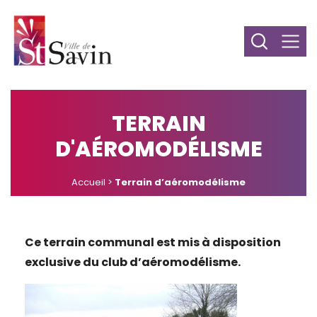
TERRAIN
D'AÉROMODÉLISME
Accueil
>
Terrain d’aéromodélisme
Ce terrain communal est mis à disposition
exclusive du club d’aéromodélisme.