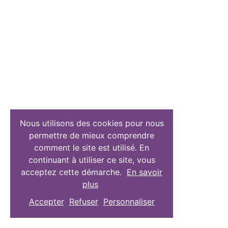
Nous utilisons des cookies pour nous
permettre de mieux comprendre
comment le site est utilisé. En
continuant à utiliser ce site, vous
acceptez cette démarche.
En savoir
plus
Accepter
Refuser
Personnaliser