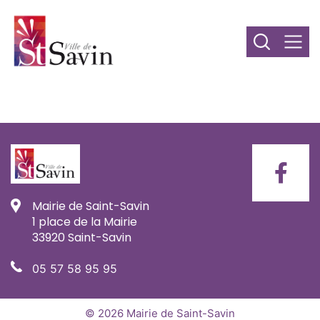
Mairie de Saint-Savin
1 place de la Mairie
33920 Saint-Savin
05 57 58 95 95
© 2026 Mairie de Saint-Savin