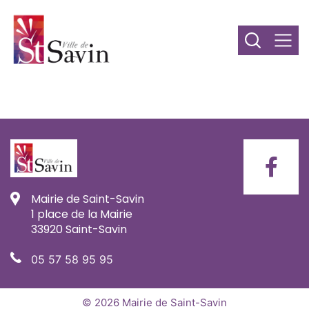
Mairie de Saint-Savin
1 place de la Mairie
33920 Saint-Savin
05 57 58 95 95
© 2026 Mairie de Saint-Savin