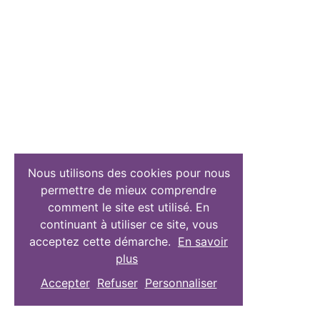
Nous utilisons des cookies pour nous
permettre de mieux comprendre
comment le site est utilisé. En
continuant à utiliser ce site, vous
acceptez cette démarche.
En savoir
plus
Accepter
Refuser
Personnaliser