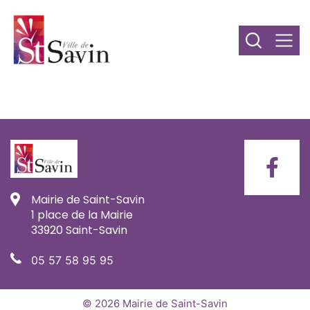
Mairie de Saint-Savin
1 place de la Mairie
33920 Saint-Savin
05 57 58 95 95
© 2026 Mairie de Saint-Savin