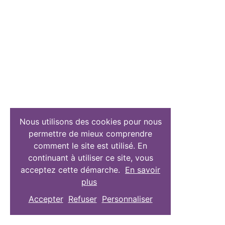
Nous utilisons des cookies pour nous
permettre de mieux comprendre
comment le site est utilisé. En
continuant à utiliser ce site, vous
acceptez cette démarche.
En savoir
plus
Accepter
Refuser
Personnaliser