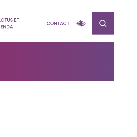
ACTUS ET
CONTACT
ENDA