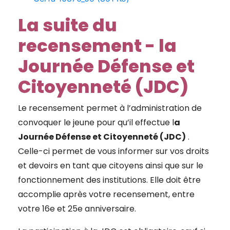
La suite du
recensement - la
Journée Défense et
Citoyenneté (JDC)
Le recensement permet à l’administration de
convoquer le jeune pour qu’il effectue l
a
Journée Défense et Citoyenneté (JDC)
.
Celle-ci permet de vous informer sur vos droits
et devoirs en tant que citoyens ainsi que sur le
fonctionnement des institutions. Elle doit être
accomplie après votre recensement, entre
votre 16e et 25e anniversaire.