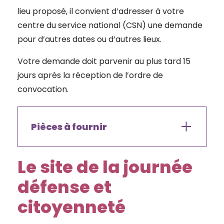
lieu proposé, il convient d’adresser à votre
centre du service national (CSN) une demande
pour d’autres dates ou d’autres lieux.
Votre demande doit parvenir au plus tard 15
jours après la réception de l’ordre de
convocation.
Pièces à fournir
Le site de la journée
défense et
citoyenneté