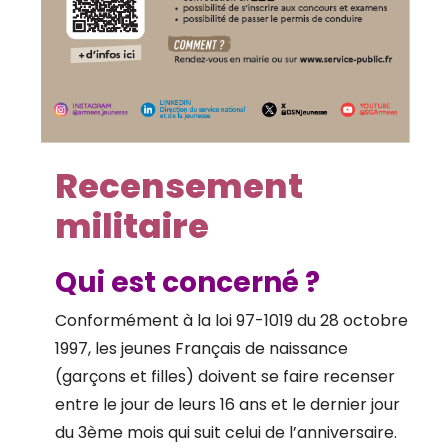
Recensement
militaire
Qui est concerné ?
Conformément à la loi 97-1019 du 28 octobre
1997, les jeunes Français de naissance
(garçons et filles) doivent se faire recenser
entre le jour de leurs 16 ans et le dernier jour
du 3ème mois qui suit celui de l’anniversaire.