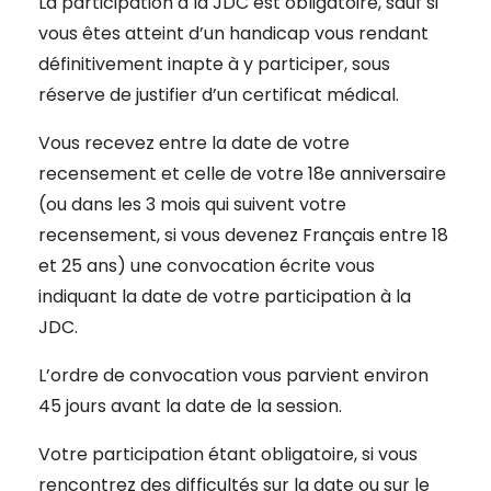
La participation à la JDC est obligatoire, sauf si
vous êtes atteint d’un handicap vous rendant
définitivement inapte à y participer, sous
réserve de justifier d’un certificat médical.
Vous recevez entre la date de votre
recensement et celle de votre 18e anniversaire
(ou dans les 3 mois qui suivent votre
recensement, si vous devenez Français entre 18
et 25 ans) une convocation écrite vous
indiquant la date de votre participation à la
JDC.
L’ordre de convocation vous parvient environ
45 jours avant la date de la session.
Votre participation étant obligatoire, si vous
rencontrez des difficultés sur la date ou sur le