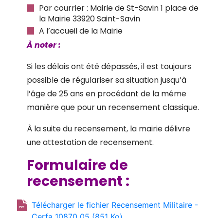
Par courrier : Mairie de St-Savin 1 place de
la Mairie 33920 Saint-Savin
A l’accueil de la Mairie
À noter :
Si les délais ont été dépassés, il est toujours
possible de régulariser sa situation jusqu’à
l’âge de 25 ans en procédant de la même
manière que pour un recensement classique.
À la suite du recensement, la mairie délivre
une attestation de recensement.
Formulaire de
recensement :
Télécharger le fichier Recensement Militaire -
Cerfa 10870_05 (851 Ko)