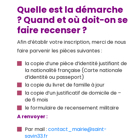
Quelle est la démarche
? Quand et où doit-on se
faire recenser ?
Afin d’établir votre inscription, merci de nous
faire parvenir les pièces suivantes :
la copie d’une pièce d’identité justifiant de
la nationalité française (Carte nationale
d’identité ou passeport)
la copie du livret de famille à jour
la copie d’un justificatif de domicile de –
de 6 mois
le formulaire de recensement militaire
A renvoyer :
Par mail :
contact_mairie@saint-
savin33.fr