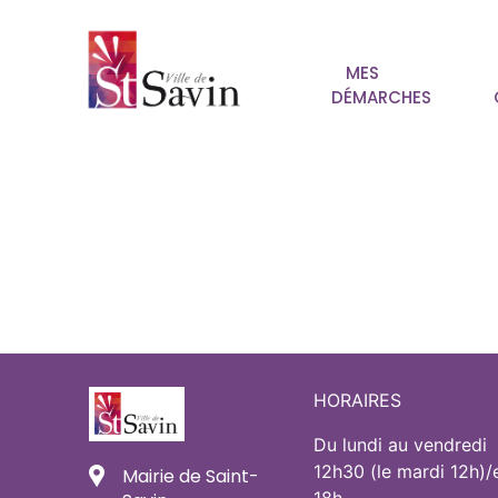
MES
DÉMARCHES
HORAIRES
Du lundi au vendredi
12h30 (le mardi 12h)/
Mairie de Saint-