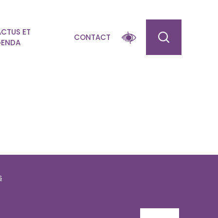
ACTUS ET
CONTACT
ENDA
s