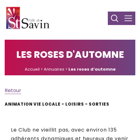
LES ROSES D'AUTOMNE
Accueil
>
Annuaires
>
Les roses d’automne
Retour
ANIMATION VIE LOCALE - LOISIRS - SORTIES
Le Club ne vieillit pas, avec environ 135
adhérents dynamiques et heureux de venir