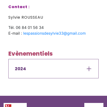
Contact :
Sylvie ROUSSEAU
Tél. 06 84 01 56 34
E-mail :
lespassionsdesylvie33@gmail.com
Evènementiels
2024