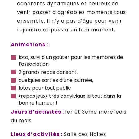
adhérents dynamiques et heureux de
venir passer d’agréables moments tous
ensemble. Il n’y a pas d’âge pour venir
rejoindre et passer un bon moment.
Animations :
loto, suivi d’un goûter pour les membres de
l’association,
2 grands repas dansant,
quelques sorties d’une journée,
lotos pour tout public
«repas jeux» très conviviaux le tout dans la
bonne humeur !
Jours d’activités :
1er et 3ème mercredis
du mois
Lieux d’activités :
Salle des Halles