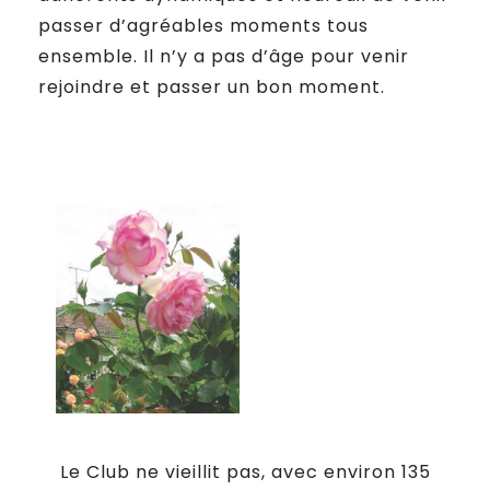
passer d’agréables moments tous
ensemble. Il n’y a pas d’âge pour venir
rejoindre et passer un bon moment.
Le Club ne vieillit pas, avec environ 135