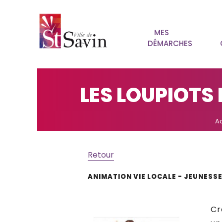
MES
DÉMARCHES
LES LOUPIOTS
Ac
Retour
ANIMATION VIE LOCALE - JEUNESS
Cr