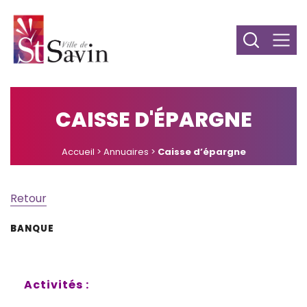
CAISSE D'ÉPARGNE
Accueil
>
Annuaires
>
Caisse d’épargne
Retour
BANQUE
Activités :